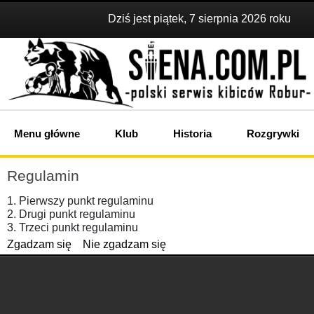
Dziś jest piątek, 7 sierpnia 2026 roku
Menu główne
Klub
Historia
Rozgrywki
Regulamin
1. Pierwszy punkt regulaminu
2. Drugi punkt regulaminu
3. Trzeci punkt regulaminu
Zgadzam się
Nie zgadzam się