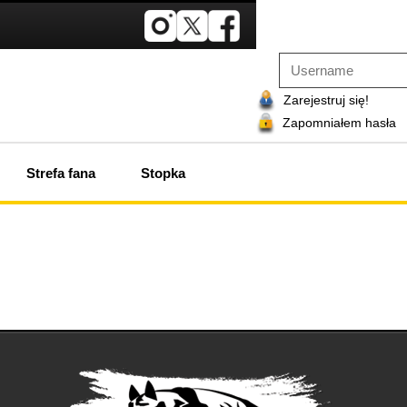
Zarejestruj się!
Zapomniałem hasła
Strefa fana
Stopka