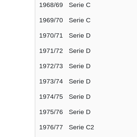
1968/69
Serie C
1969/70
Serie C
1970/71
Serie D
1971/72
Serie D
1972/73
Serie D
1973/74
Serie D
1974/75
Serie D
1975/76
Serie D
1976/77
Serie C2