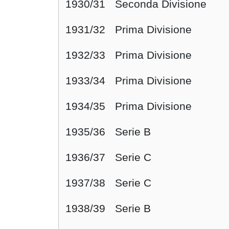
1930/31
Seconda Divisione
1931/32
Prima Divisione
1932/33
Prima Divisione
1933/34
Prima Divisione
1934/35
Prima Divisione
1935/36
Serie B
1936/37
Serie C
1937/38
Serie C
1938/39
Serie B