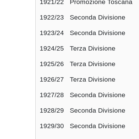
1921/22
Promozione Toscana
1922/23
Seconda Divisione
1923/24
Seconda Divisione
1924/25
Terza Divisione
1925/26
Terza Divisione
1926/27
Terza Divisione
1927/28
Seconda Divisione
1928/29
Seconda Divisione
1929/30
Seconda Divisione