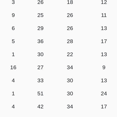
3
26
18
12
9
25
26
11
6
29
26
13
5
36
28
17
1
30
22
13
16
27
34
9
4
33
30
13
1
51
30
24
4
42
34
17