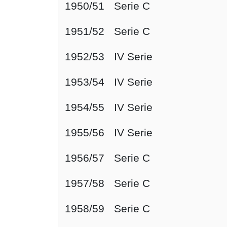
1950/51
Serie C
1951/52
Serie C
1952/53
IV Serie
1953/54
IV Serie
1954/55
IV Serie
1955/56
IV Serie
1956/57
Serie C
1957/58
Serie C
1958/59
Serie C