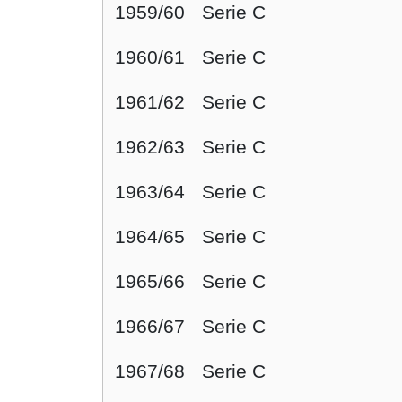
1959/60
Serie C
1960/61
Serie C
1961/62
Serie C
1962/63
Serie C
1963/64
Serie C
1964/65
Serie C
1965/66
Serie C
1966/67
Serie C
1967/68
Serie C