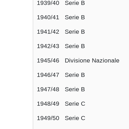
1939/40
Serie B
1940/41
Serie B
1941/42
Serie B
1942/43
Serie B
1945/46
Divisione Nazionale
1946/47
Serie B
1947/48
Serie B
1948/49
Serie C
1949/50
Serie C