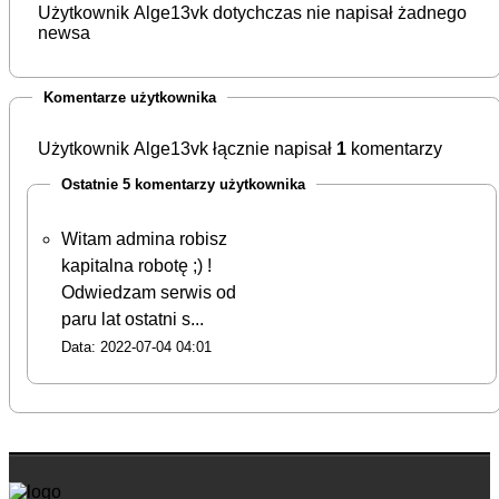
Użytkownik Alge13vk dotychczas nie napisał żadnego
newsa
Komentarze użytkownika
Użytkownik Alge13vk łącznie napisał
1
komentarzy
Ostatnie 5 komentarzy użytkownika
Witam admina robisz
kapitalna robotę ;) !
Odwiedzam serwis od
paru lat ostatni s...
Data: 2022-07-04 04:01