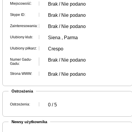
Miejscowość:
Brak / Nie podano
Skype ID:
Brak / Nie podano
Zainteresowania:
Brak / Nie podano
Ulubiony klub:
Siena , Parma
Ulubiony piłkarz:
Crespo
Numer Gadu-
Brak / Nie podano
Gadu:
Strona WWW:
Brak / Nie podano
Ostrzeżenia
Ostrzeżenia:
0 / 5
Newsy użytkownika