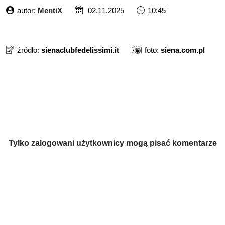
autor:
MentiX
02.11.2025
10:45
źródło:
sienaclubfedelissimi.it
foto:
siena.com.pl
Tylko zalogowani użytkownicy mogą pisać komentarze