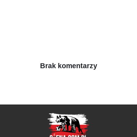
Brak komentarzy