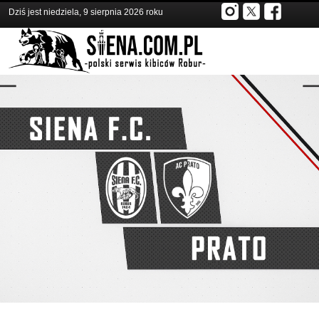
Dziś jest niedziela, 9 sierpnia 2026 roku