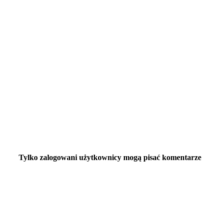
Tylko zalogowani użytkownicy mogą pisać komentarze