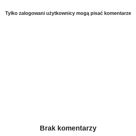
Tylko zalogowani użytkownicy mogą pisać komentarze
Brak komentarzy