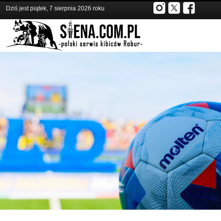
Dziś jest piątek, 7 sierpnia 2026 roku