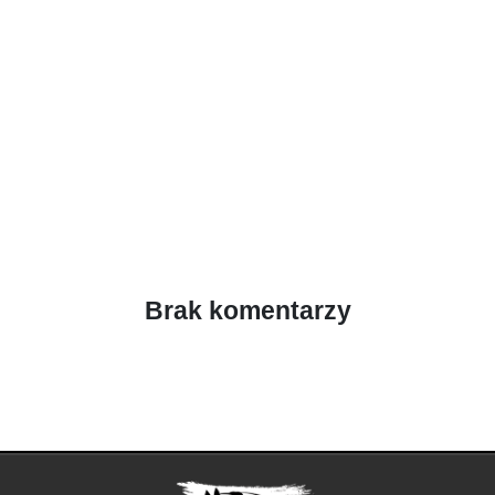
Brak komentarzy