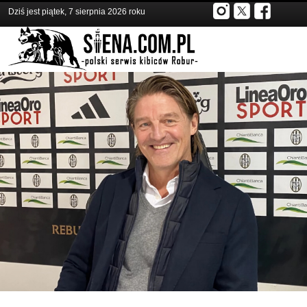
Dziś jest piątek, 7 sierpnia 2026 roku