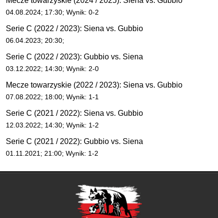
Mecze towarzyskie (2024 / 2025): Siena vs. Gubbio
04.08.2024; 17:30; Wynik: 0-2
Serie C (2022 / 2023): Siena vs. Gubbio
06.04.2023; 20:30;
Serie C (2022 / 2023): Gubbio vs. Siena
03.12.2022; 14:30; Wynik: 2-0
Mecze towarzyskie (2022 / 2023): Siena vs. Gubbio
07.08.2022; 18:00; Wynik: 1-1
Serie C (2021 / 2022): Siena vs. Gubbio
12.03.2022; 14:30; Wynik: 1-2
Serie C (2021 / 2022): Gubbio vs. Siena
01.11.2021; 21:00; Wynik: 1-2