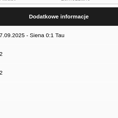
Dodatkowe informacje
7.09.2025 - Siena 0:1 Tau
2
2