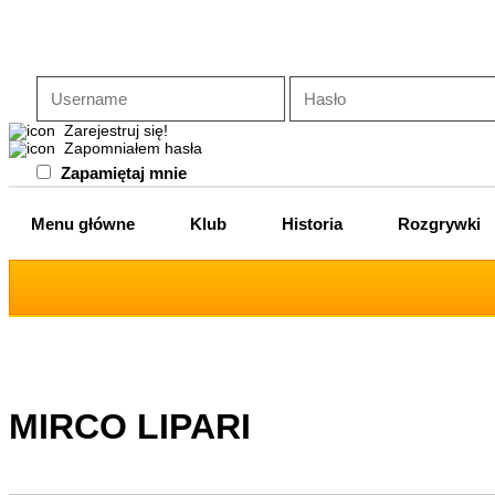
Zarejestruj się!
Zapomniałem hasła
Zapamiętaj mnie
Menu główne
Klub
Historia
Rozgrywki
MIRCO LIPARI