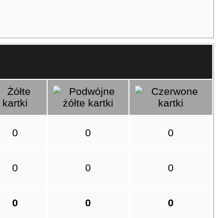
0
0
0
0
0
0
0
0
0