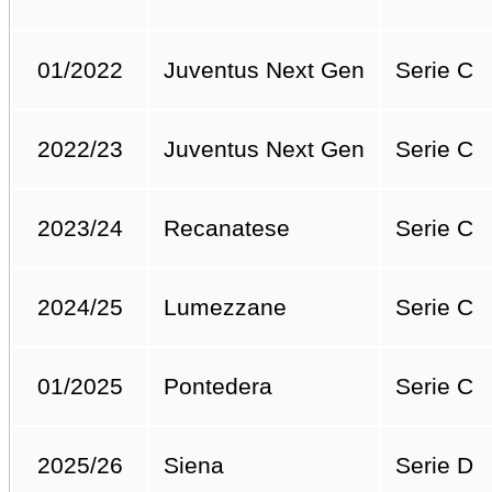
01/2022
Juventus Next Gen
Serie C
2022/23
Juventus Next Gen
Serie C
2023/24
Recanatese
Serie C
2024/25
Lumezzane
Serie C
01/2025
Pontedera
Serie C
2025/26
Siena
Serie D