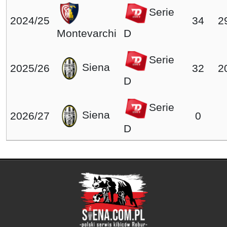
Serie
2024/25
34
2
Montevarchi
D
Serie
Siena
2025/26
32
2
D
Serie
Siena
2026/27
0
D