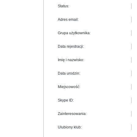
Status:
Adres email:
Grupa użytkownika:
Data rejestracji:
Imię i nazwisko:
Data urodzin:
Miejscowość:
Skype ID:
Zainteresowania:
Ulubiony klub: