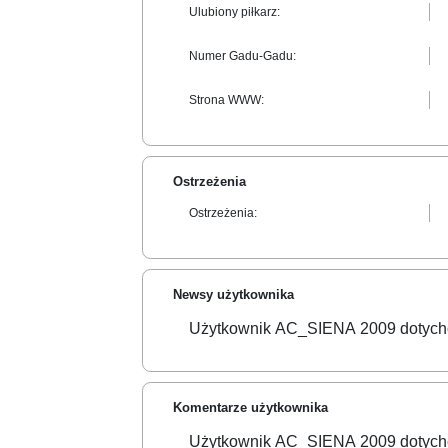
Ulubiony piłkarz:
Numer Gadu-Gadu:
Strona WWW:
Ostrzeżenia
Ostrzeżenia:
Newsy użytkownika
Użytkownik AC_SIENA 2009 dotychc
Komentarze użytkownika
Użytkownik AC_SIENA 2009 dotychc