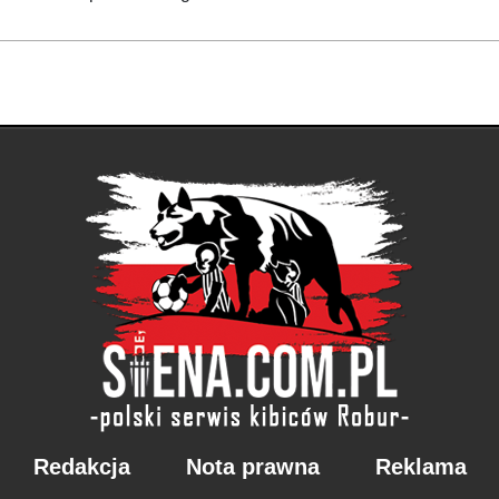
Redakcja
Nota prawna
Reklama