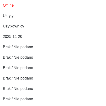
Offline
Ukryty
Użytkownicy
2025-11-20
Brak / Nie podano
Brak / Nie podano
Brak / Nie podano
Brak / Nie podano
Brak / Nie podano
Brak / Nie podano