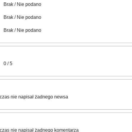
Brak / Nie podano
Brak / Nie podano
Brak / Nie podano
0 / 5
zas nie napisał żadnego newsa
zas nie napisał żadnego komentarza