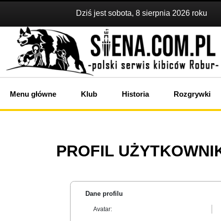
Dziś jest sobota, 8 sierpnia 2026 roku
Menu główne
Klub
Historia
Rozgrywki
PROFIL UŻYTKOWNIK
Dane profilu
Avatar: