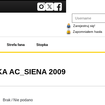
Zarejestruj się!
Zapomniałem hasła
Strefa fana
Stopka
A AC_SIENA 2009
Brak / Nie podano